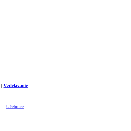
|
Vzdelávanie
Učebnice