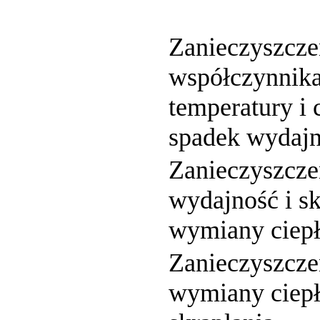
Zanieczyszcze
współczynnika
temperatury i 
spadek wydajn
Zanieczyszcze
wydajność i s
wymiany ciepł
Zanieczyszcze
wymiany ciepł