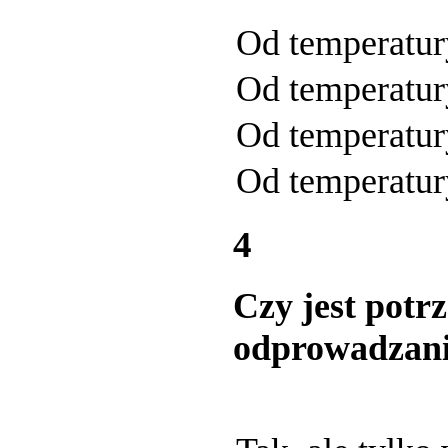
Od temperatur
Od temperatur
Od temperatur
Od temperatury
4
Czy jest potr
odprowadzania