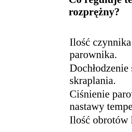
rozprężny?
Ilość czynnika
parownika.
Dochłodzenie 
skraplania.
Ciśnienie paro
nastawy tempe
Ilość obrotów 