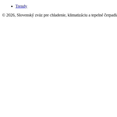
Trendy
© 2026, Slovenský zväz pre chladenie, klimatizáciu a tepelné čerpadl