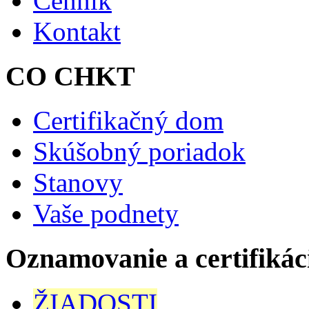
Cenník
Kontakt
CO CHKT
Certifikačný dom
Skúšobný poriadok
Stanovy
Vaše podnety
Oznamovanie a certifikác
ŽIADOSTI