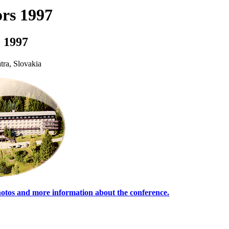
rs 1997
. 1997
tra, Slovakia
hotos and more information about the conference.