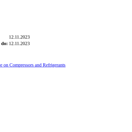
12.11.2023
 do:
12.11.2023
e on Compressors and Refrigerants