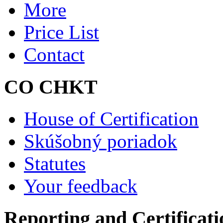
More
Price List
Contact
CO CHKT
House of Certification
Skúšobný poriadok
Statutes
Your feedback
Reporting and Certificati