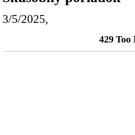
3/5/2025,