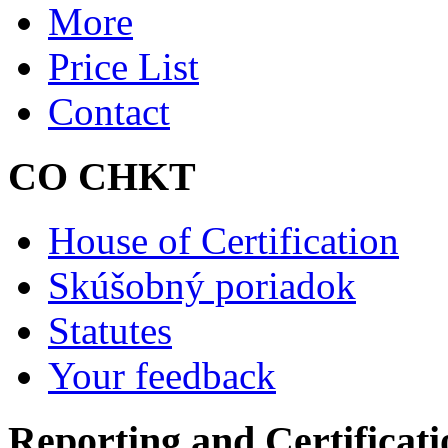
More
Price List
Contact
CO CHKT
House of Certification
Skúšobný poriadok
Statutes
Your feedback
Reporting and Certificati