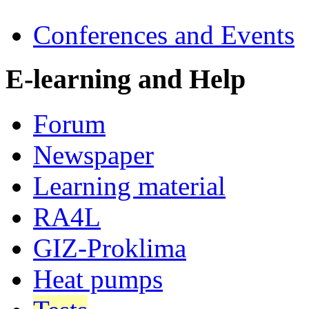
Conferences and Events
E-learning and Help
Forum
Newspaper
Learning material
RA4L
GIZ-Proklima
Heat pumps