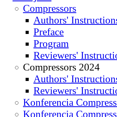
Compressors
Authors' Instruction
Preface
Program
Reviewers' Instructi
Compressors 2024
Authors' Instruction
Reviewers' Instructi
Konferencia Compress
Konferencia Compress