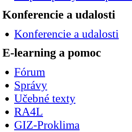
Konferencie a udalosti
Konferencie a udalosti
E-learning a pomoc
Fórum
Správy
Učebné texty
RA4L
GIZ-Proklima