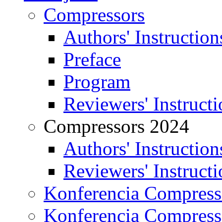
Compressors
Authors' Instruction
Preface
Program
Reviewers' Instructi
Compressors 2024
Authors' Instruction
Reviewers' Instructi
Konferencia Compress
Konferencia Compress