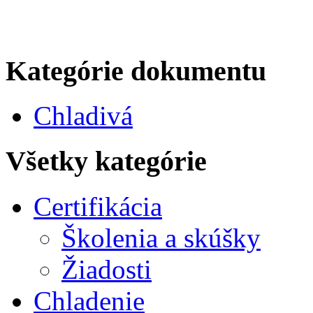
Kategórie dokumentu
Chladivá
Všetky kategórie
Certifikácia
Školenia a skúšky
Žiadosti
Chladenie