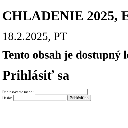
CHLADENIE 2025, 
18.2.2025, PT
Tento obsah je dostupný 
Prihlásiť sa
Prihlasovacie meno:
Heslo: